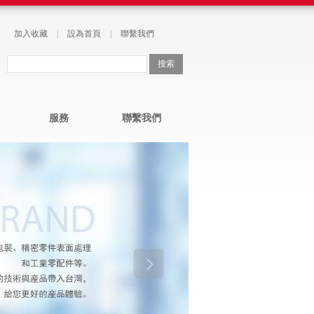
加入收藏
|
設為首頁
|
聯繫我們
服務
聯繫我們