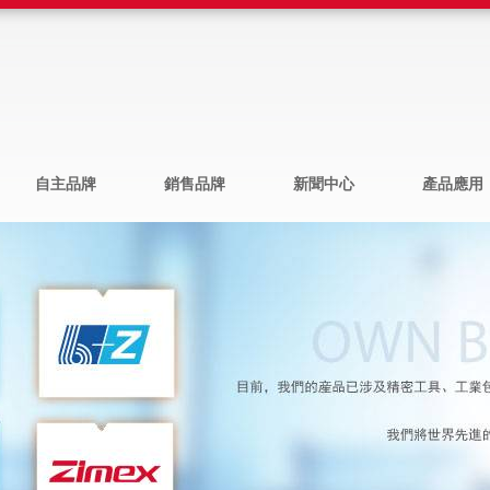
自主品牌
銷售品牌
新聞中心
產品應用