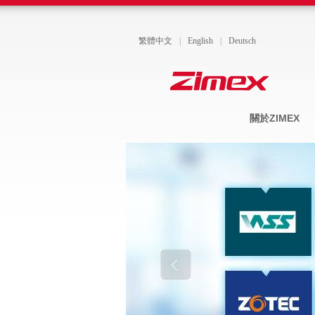
繁體中文
|
English
|
Deutsch
關於ZIMEX