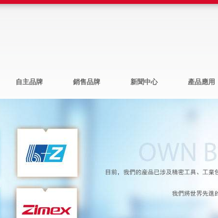
自主品牌
銷售品牌
新聞中心
產品應用