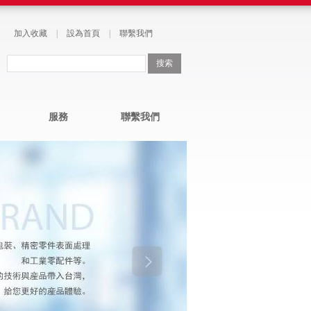
加入收藏
|
設為首頁
|
聯繫我們
服務
聯繫我們