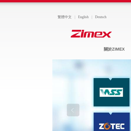
繁體中文
|
English
|
Deutsch
關於ZIMEX