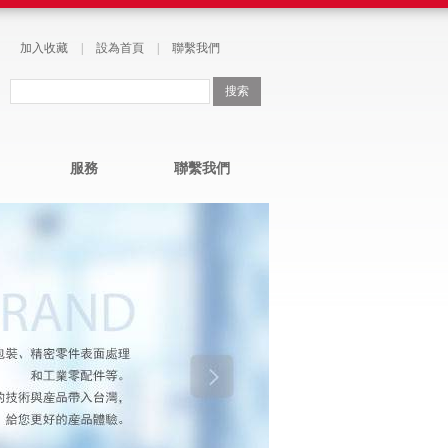
加入收藏
|
設為首頁
|
聯繫我們
服務
聯繫我們