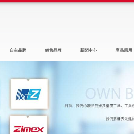
自主品牌
銷售品牌
新聞中心
產品應用