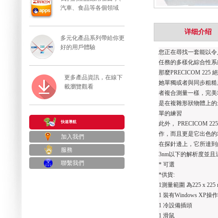
汽車、食品等各個領域
详细介绍
多元化產品系列帶給你更
好的用戶體驗
您正在尋找一套能以令
任務的多樣化綜合性系
那麼
PRECICOM 225
絕
更多產品資訊，在線下
她單獨或者與同步粗糙
載瀏覽觀看
者複合測量一樣，完美
是在複雜形狀物體上的
單的練習
快速導航
此外，
PRECICOM 22
作，而且更是它出色的
加入我們
在探針邊上，它所達到
服務
3nm
以下的解析度並且
聯繫我們
*
可選
*
供貨
:
1
測量範圍 為
225 x 225
1
裝有
Windows XP
操作
1
冷設備插頭
1
滑鼠