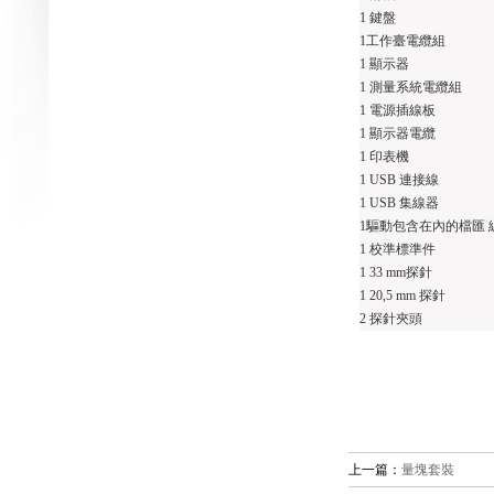
1
鍵盤
1
工作臺電纜組
1
顯示器
1
測量系統電纜組
1
電源插線板
1
顯示器電纜
1
印表機
1 USB
連接線
1 USB
集線器
1
驅動包含在內的檔匯 
1
校準標準件
1 33 mm
探針
1 20,5 mm
探針
2
探針夾頭
上一篇：
量塊套裝