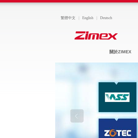
繁體中文
|
English
|
Deutsch
關於ZIMEX