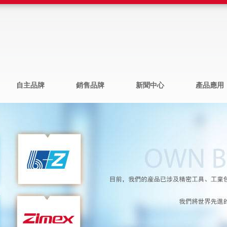
自主品牌
銷售品牌
新聞中心
產品應用