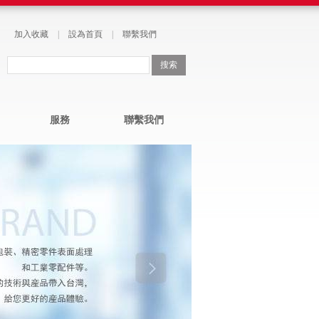
加入收藏
|
設為首頁
|
聯繫我們
服務
聯繫我們