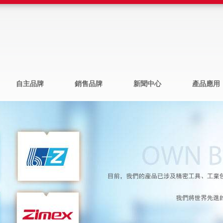
自主品牌
銷售品牌
新聞中心
產品應用