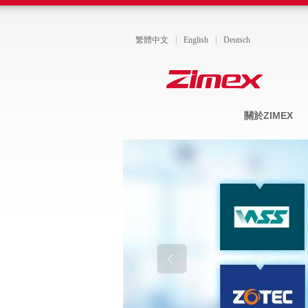
繁體中文
|
English
|
Deutsch
關於ZIMEX