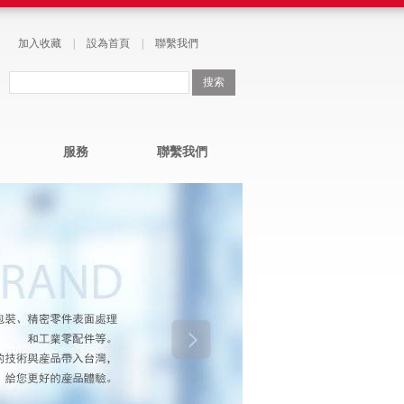
加入收藏
|
設為首頁
|
聯繫我們
服務
聯繫我們