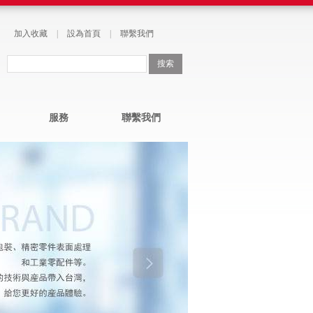
加入收藏
|
設為首頁
|
聯繫我們
服務
聯繫我們