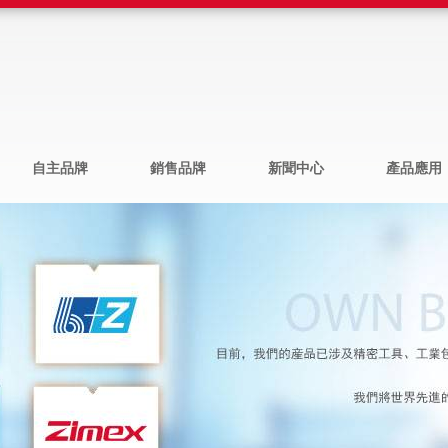
自主品牌
銷售品牌
新聞中心
產品應用